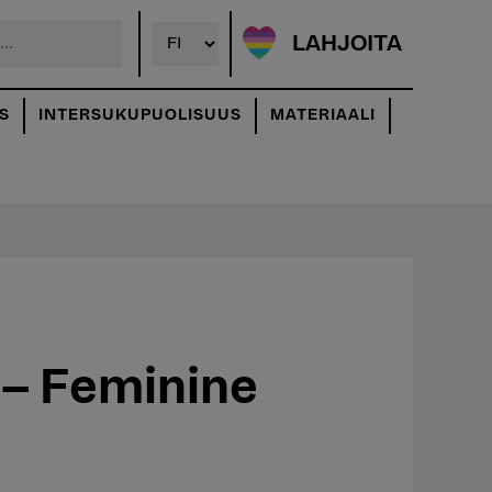
LAHJOITA
S
INTERSUKUPUOLISUUS
MATERIAALI
 – Feminine