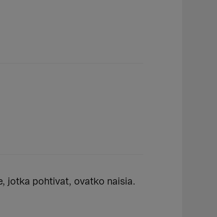
le, jotka pohtivat, ovatko naisia.