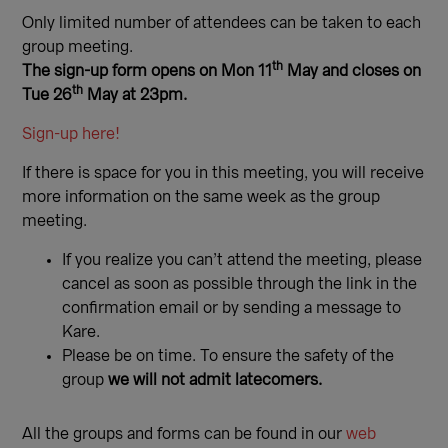
Only limited number of attendees can be taken to each
group meeting.
th
The sign-up form opens on Mon 11
May and closes on
th
Tue 26
May at 23pm.
Sign-up here!
If there is space for you in this meeting, you will receive
more information on the same week as the group
meeting.
If you realize you can’t attend the meeting, please
cancel as soon as possible through the link in the
confirmation email or by sending a message to
Kare.
Please be on time. To ensure the safety of the
group
we will not admit latecomers.
All the groups and forms can be found in our
web