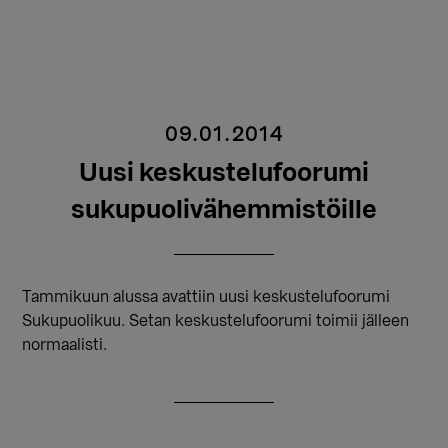
09.01.2014
Uusi keskustelufoorumi
sukupuolivähemmistöille
Tammikuun alussa avattiin uusi keskustelufoorumi
Sukupuolikuu. Setan keskustelufoorumi toimii jälleen
normaalisti.