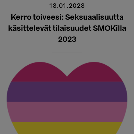
13.01.2023
Kerro toiveesi: Seksuaalisuutta
käsittelevät tilaisuudet SMOKilla
2023