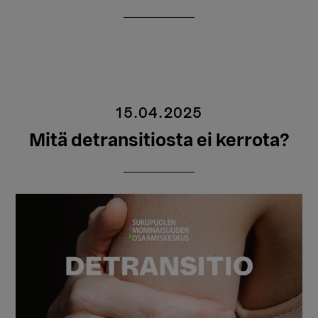
15.04.2025
Mitä detransitiosta ei kerrota?