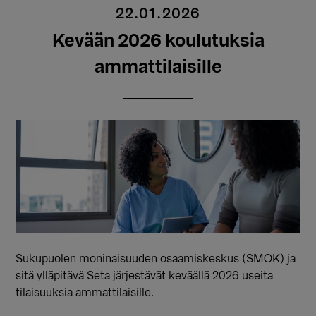
22.01.2026
Kevään 2026 koulutuksia
ammattilaisille
Sukupuolen moninaisuuden osaamiskeskus (SMOK) ja
sitä ylläpitävä Seta järjestävät keväällä 2026 useita
tilaisuuksia ammattilaisille.