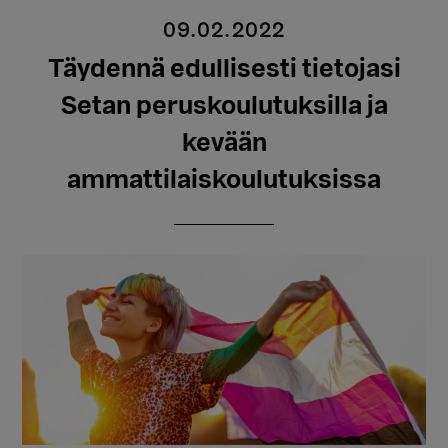
09.02.2022
Täydennä edullisesti tietojasi
Setan peruskoulutuksilla ja
kevään
ammattilaiskoulutuksissa