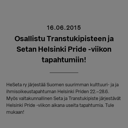
16.06.2015
Osallistu Transtukipisteen ja
Setan Helsinki Pride -viikon
tapahtumiin!
HeSeta ry järjestää Suomen suurimman kulttuuri- ja ja
ihmisoikeustapahtuman Helsinki Priden 22.–28.6.
Myös valtakunnallinen Seta ja Transtukipiste järjestävät
Helsinki Pride -viikon aikana useita tapahtumia. Tule
mukaan!