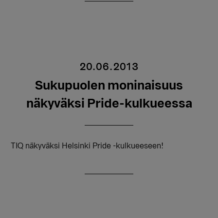
20.06.2013
Sukupuolen moninaisuus
näkyväksi Pride-kulkueessa
TIQ näkyväksi Helsinki Pride -kulkueeseen!