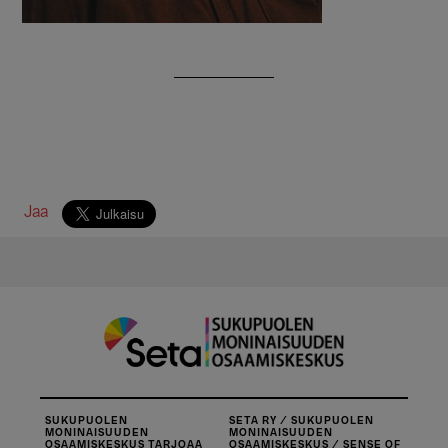
Jaa
SUKUPUOLEN
SETA RY / SUKUPUOLEN
MONINAISUUDEN
MONINAISUUDEN
OSAAMISKESKUS TARJOAA
OSAAMISKESKUS / SENSE OF