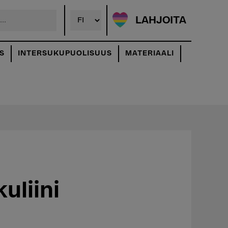
LAHJOITA
S
INTERSUKUPUOLISUUS
MATERIAALI
uliini